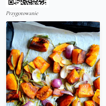
Przygotowanie