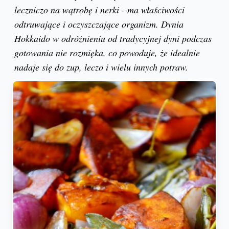
leczniczo na wątrobę i nerki - ma właściwości
odtruwające i oczyszczające organizm. Dynia
Hokkaido w odróżnieniu od tradycyjnej dyni podczas
gotowania nie rozmięka, co powoduje, że idealnie
nadaje się do zup, leczo i wielu innych potraw.