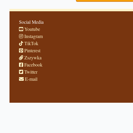
Social Media
Youtube
Instagram
TikTok
Pinterest
Zszywka
Facebook
Twitter
E-mail