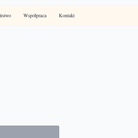
ństwo
Współpraca
Kontakt