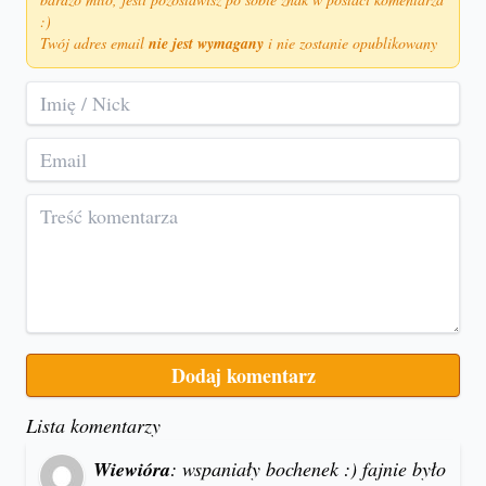
:)
Twój adres email
nie jest wymagany
i nie zostanie opublikowany
Lista komentarzy
Wiewióra
: wspaniały bochenek :) fajnie było