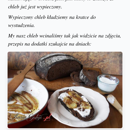
chleb już jest wypieczony.
Wypieczony chleb kładziemy na kratce do
wystudzenia.
My nasz chleb wcinaliśmy tak jak widzicie na zdjęciu,
przepis na dodatki szukajcie na dniach: