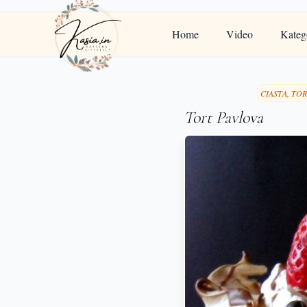
Home
Video
Kateg
CIASTA, TOR
Tort Pavlova