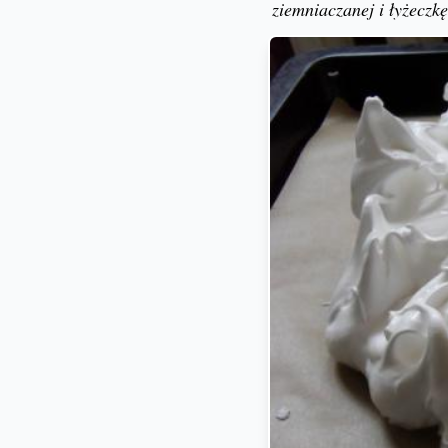
ziemniaczanej i łyżeczkę