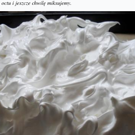
 octu i jeszcze chwilę miksujemy.