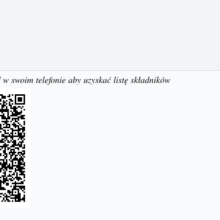
 w swoim telefonie aby uzyskać listę składników