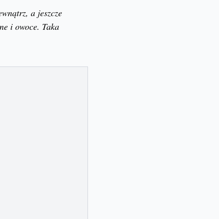
wnątrz, a jeszcze
ne i owoce. Taka