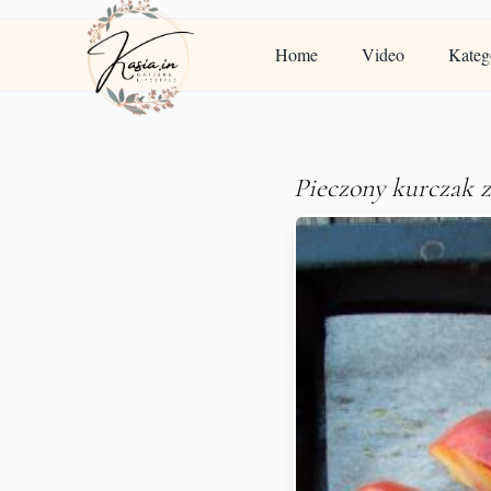
Home
Video
Kateg
Pieczony kurczak 