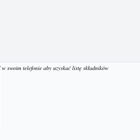
 w swoim telefonie aby uzyskać listę składników