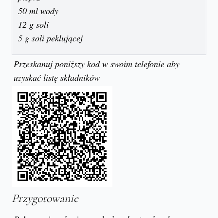
50 ml wody
12 g soli
5 g soli peklującej
Przeskanuj poniższy kod w swoim telefonie aby
uzyskać listę składników
Przygotowanie