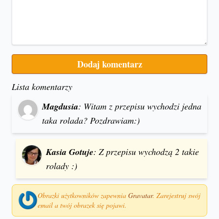
Lista komentarzy
Magdusia
: Witam z przepisu wychodzi jedna
taka rolada? Pozdrawiam:)
Kasia Gotuje
: Z przepisu wychodzą 2 takie
rolady :)
Obrazki użytkowników zapewnia
Gravatar
. Zarejestruj swój
email a twój obrazek się pojawi.