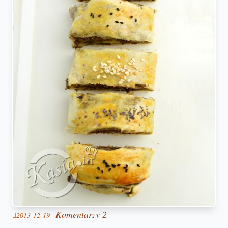
Komentarzy 2
2013-12-19