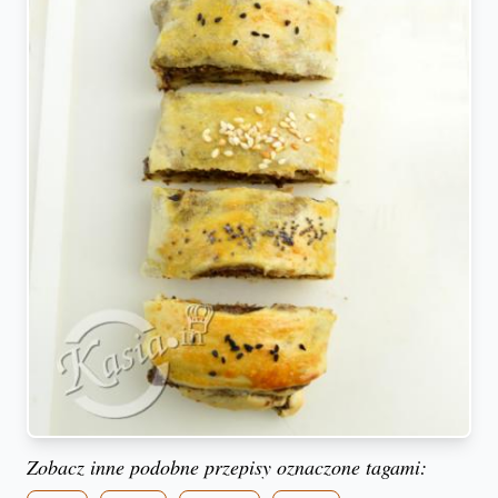
Zobacz inne podobne przepisy oznaczone tagami: