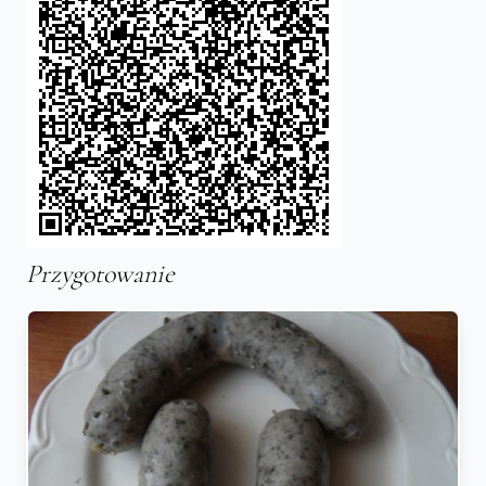
Przygotowanie